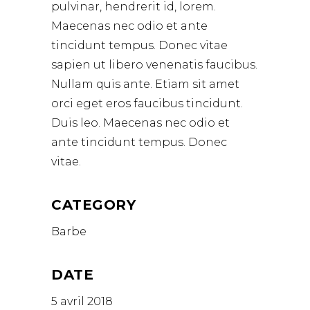
pulvinar, hendrerit id, lorem.
Maecenas nec odio et ante
tincidunt tempus. Donec vitae
sapien ut libero venenatis faucibus.
Nullam quis ante. Etiam sit amet
orci eget eros faucibus tincidunt.
Duis leo. Maecenas nec odio et
ante tincidunt tempus. Donec
vitae.
CATEGORY
Barbe
DATE
5 avril 2018