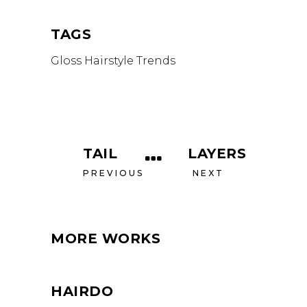
TAGS
Gloss
Hairstyle
Trends
TAIL
LAYERS
PREVIOUS
NEXT
MORE WORKS
HAIRDO