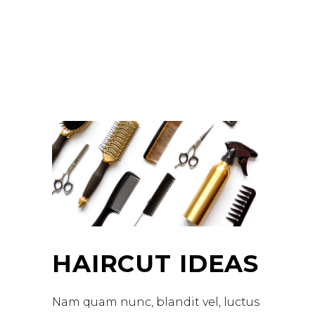
HAIRCUT IDEAS
Nam quam nunc, blandit vel, luctus