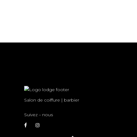
Salon de coiffure | barbier
Suivez – nous