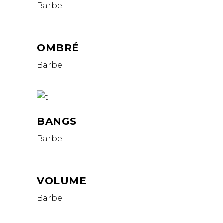
Barbe
OMBRÉ
Barbe
BANGS
Barbe
VOLUME
Barbe