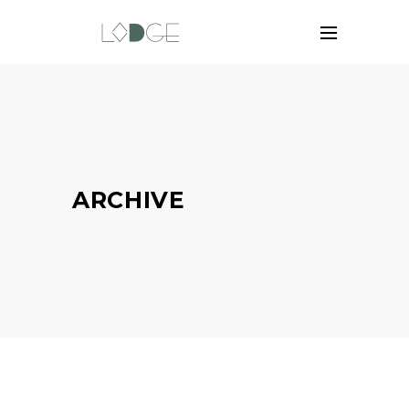
ARCHIVE