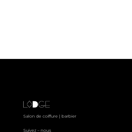
Salon de coiffure | barbier
Suivez – nous