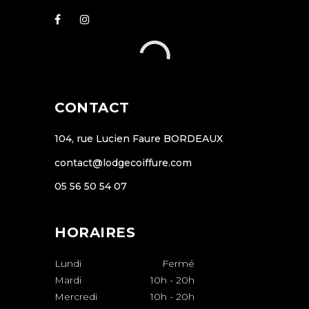
CONTACT
104, rue Lucien Faure BORDEAUX
contact@lodgecoiffure.com
05 56 50 54 07
HORAIRES
Lundi
Fermé
Mardi
10h
-
20h
Mercredi
10h
-
20h